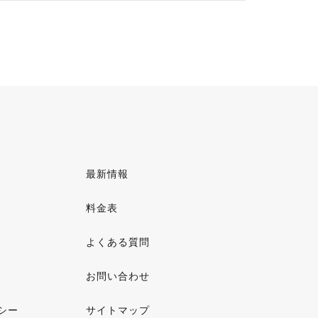
最新情報
料金表
よくある質問
お問い合わせ
シー
サイトマップ