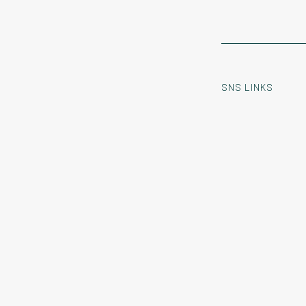
SNS LINKS