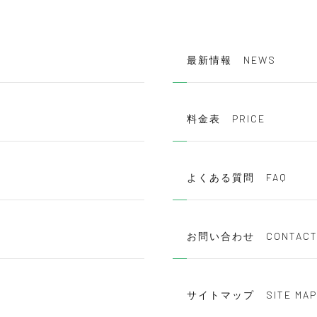
NEWS
最新情報
PRICE
料金表
FAQ
よくある質問
CONTAC
お問い合わせ
SITE MAP
サイトマップ