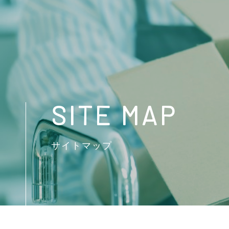
SITE MAP
サイトマップ