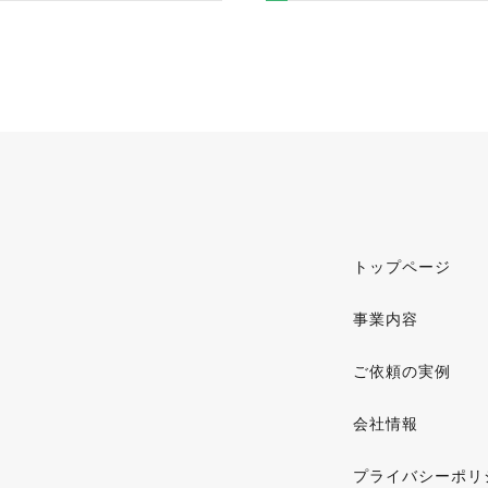
トップページ
事業内容
ご依頼の実例
会社情報
プライバシーポリ