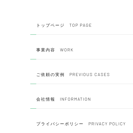
TOP PAGE
トップページ
WORK
事業内容
PREVIOUS CASES
ご依頼の実例
INFORMATION
会社情報
PRIVACY POLICY
プライバシーポリシー