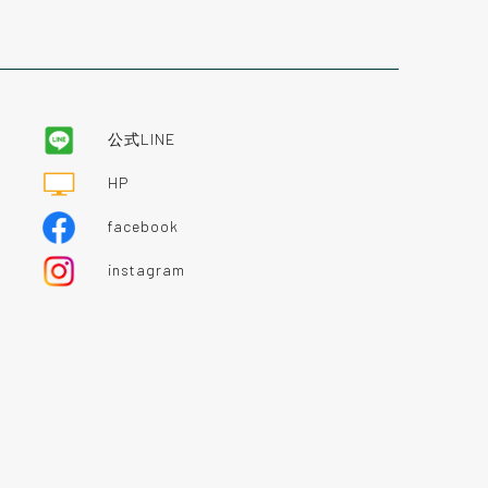
公式LINE
HP
facebook
instagram